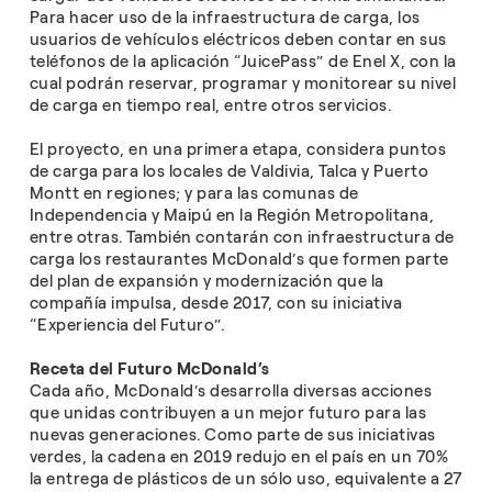
Para hacer uso de la infraestructura de carga, los
usuarios de vehículos eléctricos deben contar en sus
teléfonos de la aplicación “JuicePass” de Enel X, con la
cual podrán reservar, programar y monitorear su nivel
de carga en tiempo real, entre otros servicios.
El proyecto, en una primera etapa, considera puntos
de carga para los locales de Valdivia, Talca y Puerto
Montt en regiones; y para las comunas de
Independencia y Maipú en la Región Metropolitana,
entre otras. También contarán con infraestructura de
carga los restaurantes McDonald’s que formen parte
del plan de expansión y modernización que la
compañía impulsa, desde 2017, con su iniciativa
“Experiencia del Futuro”.
Receta del Futuro McDonald’s
Cada año, McDonald’s desarrolla diversas acciones
que unidas contribuyen a un mejor futuro para las
nuevas generaciones. Como parte de sus iniciativas
verdes, la cadena en 2019 redujo en el país en un 70%
la entrega de plásticos de un sólo uso, equivalente a 27