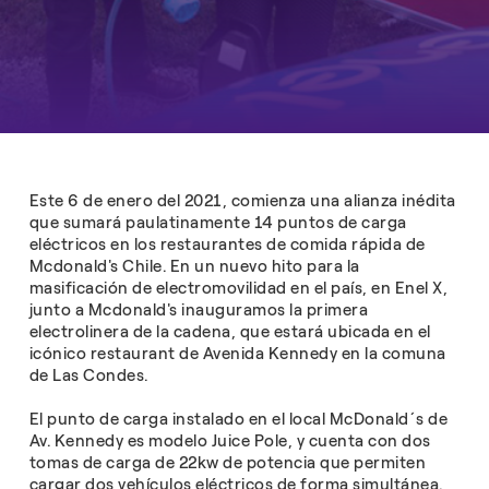
Este 6 de enero del 2021, comienza una alianza inédita
que sumará paulatinamente 14 puntos de carga
eléctricos en los restaurantes de comida rápida de
Mcdonald's Chile. En un nuevo hito para la
masificación de electromovilidad en el país, en Enel X,
junto a Mcdonald's inauguramos la primera
electrolinera de la cadena, que estará ubicada en el
icónico restaurant de Avenida Kennedy en la comuna
de Las Condes.
El punto de carga instalado en el local McDonald´s de
Av. Kennedy es modelo Juice Pole, y cuenta con dos
tomas de carga de 22kw de potencia que permiten
cargar dos vehículos eléctricos de forma simultánea.