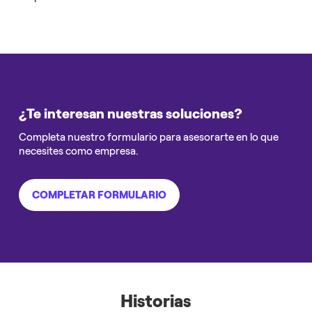
¿Te interesan nuestras soluciones?
Completa nuestro formulario para asesorarte en lo que
necesites como empresa.
COMPLETAR FORMULARIO
Historias