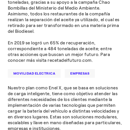
toneladas, gracias a su apoyo a la campaña Chao
Bombillas del Ministerio del Medio Ambiente.
Asimismo, todos los restaurantes de la compañía
realizan la separación del aceite ya utilizado, el cual es
retirado para ser transformado en una materia prima
del Biodiesel.
En 2019 se logró un 65% de recuperación,
correspondiente a 484 toneladas de aceite; entre
otras acciones que buscan un mejor futuro. Para
conocer más visita recetadelfuturo.com.
MOVILIDAD ELECTRICA
EMPRESAS
Nuestro plan como Enel X, que se basa en soluciones
de carga inteligente, tiene como objetivo atender las
diferentes necesidades de los clientes mediante la
implementación de varias tecnologías que permiten
cargar la batería del vehículo a distintas velocidades y
en diversos lugares. Estas son soluciones modulares,
escalables y llave en mano diseñadas para particulares,
empresas e instituciones.