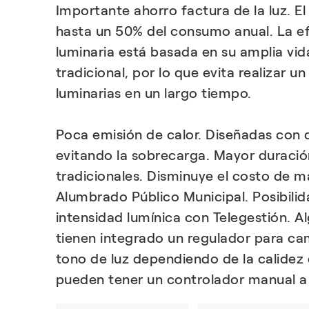
Importante ahorro factura de la luz. E
hasta un 50% del consumo anual. La efi
luminaria está basada en su amplia vida 
tradicional, por lo que evita realizar 
luminarias en un largo tiempo.
Poca emisión de calor. Diseñadas con d
evitando la sobrecarga. Mayor duración
tradicionales. Disminuye el costo de 
Alumbrado Público Municipal. Posibilid
intensidad lumínica con Telegestión. A
tienen integrado un regulador para cam
tono de luz dependiendo de la calidez
pueden tener un controlador manual a 