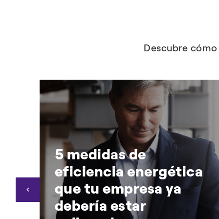
Descubre cómo e
5 medidas de
ia
eficiencia energética
que tu empresa ya
debería estar