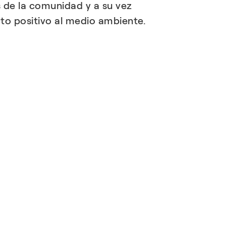
s de la comunidad y a su vez
o positivo al medio ambiente.