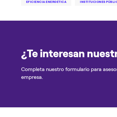
EFICIENCIA ENERGETICA
INSTITUCIONES PÚBLI
¿Te interesan nuest
Completa nuestro formulario para aseso
empresa.