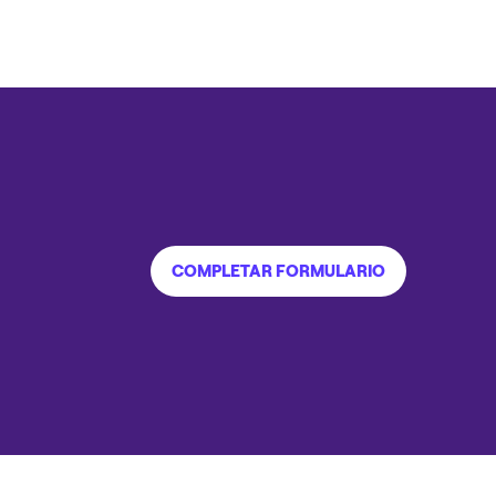
COMPLETAR FORMULARIO