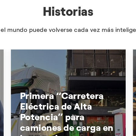
Historias
l mundo puede volverse cada vez más inteligen
Primera “Carretera
Eléctrica de Alta
Potencia” para
camiones de carga en