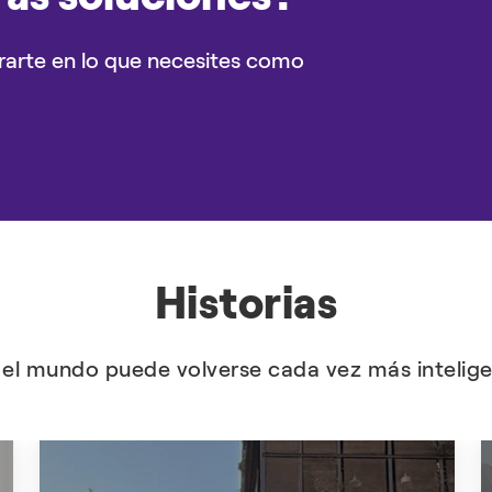
rarte en lo que necesites como
Historias
l mundo puede volverse cada vez más inteligen