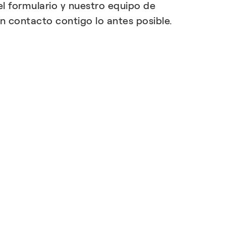
l formulario y nuestro equipo de
n contacto contigo lo antes posible.