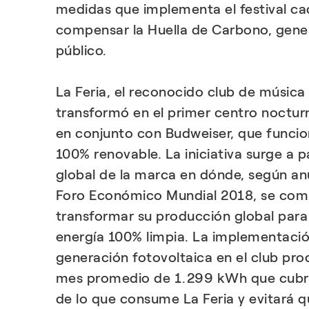
medidas que implementa el festival ca
compensar la Huella de Carbono, gene
público.
La Feria, el reconocido club de música
transformó en el primer centro noctu
en conjunto con Budweiser, que funcio
100% renovable. La iniciativa surge a 
global de la marca en dónde, según an
Foro Económico Mundial 2018, se co
transformar su producción global para
energía 100% limpia. La implementaci
generación fotovoltaica en el club pro
mes promedio de 1.299 kWh que cubre
de lo que consume La Feria y evitará 