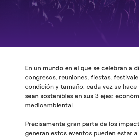
En un mundo en el que se celebran a di
congresos, reuniones, fiestas, festival
condición y tamaño, cada vez se hace
sean sostenibles en sus 3 ejes: económi
medioambiental.
Precisamente gran parte de los impac
generan estos eventos pueden estar a