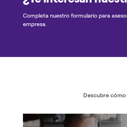
Completa nuestro formulario para aseso
empresa.
Descubre cómo e