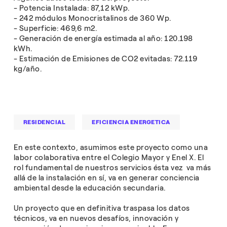
- Potencia Instalada: 87,12 kWp.
- 242 módulos Monocristalinos de 360 Wp.
- Superficie: 469,6 m2.
- Generación de energía estimada al año: 120.198
kWh.
- Estimación de Emisiones de CO2 evitadas: 72.119
kg/año.
RESIDENCIAL
EFICIENCIA ENERGETICA
En este contexto, asumimos este proyecto como una
labor colaborativa entre el Colegio Mayor y Enel X. El
rol fundamental de nuestros servicios ésta vez va más
allá de la instalación en sí, va en generar conciencia
ambiental desde la educación secundaria.
Un proyecto que en definitiva traspasa los datos
técnicos, va en nuevos desafíos, innovación y