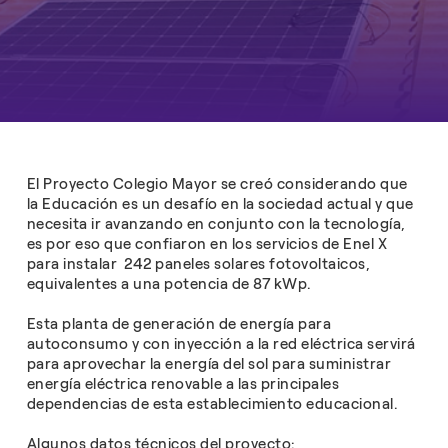
El Proyecto Colegio Mayor se creó considerando que
la Educación es un desafío en la sociedad actual y que
necesita ir avanzando en conjunto con la tecnología,
es por eso que confiaron en los servicios de Enel X
para instalar 242 paneles solares fotovoltaicos,
equivalentes a una potencia de 87 kWp.
Esta planta de generación de energía para
autoconsumo y con inyección a la red eléctrica servirá
para aprovechar la energía del sol para suministrar
energía eléctrica renovable a las principales
dependencias de esta establecimiento educacional.
Algunos datos técnicos del proyecto: