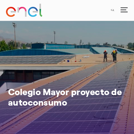
Colegio Mayor proyecto de
autoconsumo