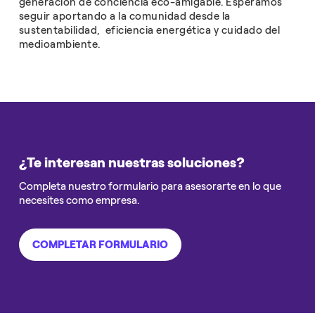
generación de conciencia eco-amigable. Esperamos
seguir aportando a la comunidad desde la
sustentabilidad, eficiencia energética y cuidado del
medioambiente.
¿Te interesan nuestras soluciones?
Completa nuestro formulario para asesorarte en lo que
necesites como empresa.
COMPLETAR FORMULARIO