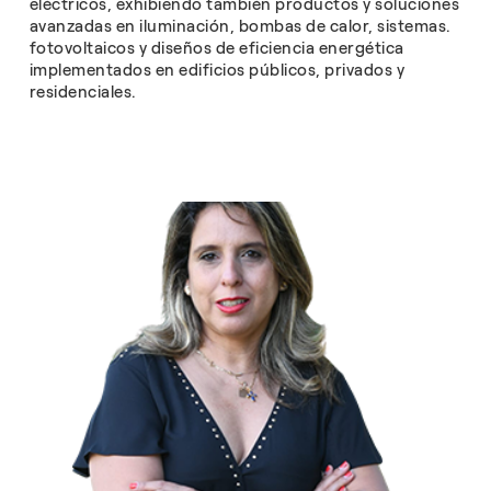
eléctricos, exhibiendo también productos y soluciones
avanzadas en iluminación, bombas de calor, sistemas.
fotovoltaicos y diseños de eficiencia energética
implementados en edificios públicos, privados y
residenciales.