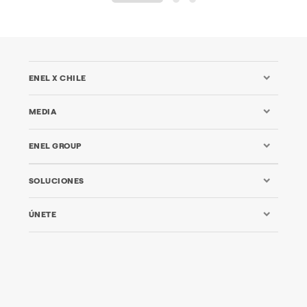
1
2
3
ENEL X CHILE
MEDIA
ENEL GROUP
SOLUCIONES
ÚNETE