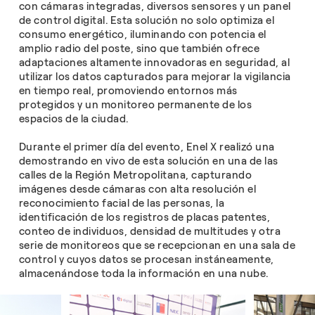
con cámaras integradas, diversos sensores y un panel
de control digital. Esta solución no solo optimiza el
consumo energético, iluminando con potencia el
amplio radio del poste, sino que también ofrece
adaptaciones altamente innovadoras en seguridad, al
utilizar los datos capturados para mejorar la vigilancia
en tiempo real, promoviendo entornos más
protegidos y un monitoreo permanente de los
espacios de la ciudad.
Durante el primer día del evento, Enel X realizó una
demostrando en vivo de esta solución en una de las
calles de la Región Metropolitana, capturando
imágenes desde cámaras con alta resolución el
reconocimiento facial de las personas, la
identificación de los registros de placas patentes,
conteo de individuos, densidad de multitudes y otra
serie de monitoreos que se recepcionan en una sala de
control y cuyos datos se procesan instáneamente,
almacenándose toda la información en una nube.