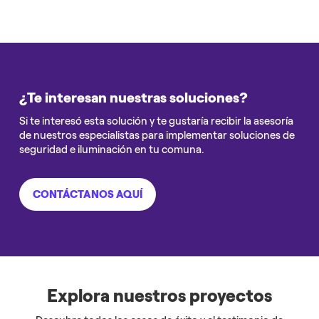
¿Te interesan nuestras soluciones?
Si te interesó esta solución y te gustaría recibir la asesoría
de nuestros especialistas para implementar soluciones de
seguridad e iluminación en tu comuna.
CONTÁCTANOS AQUÍ
Explora nuestros proyectos