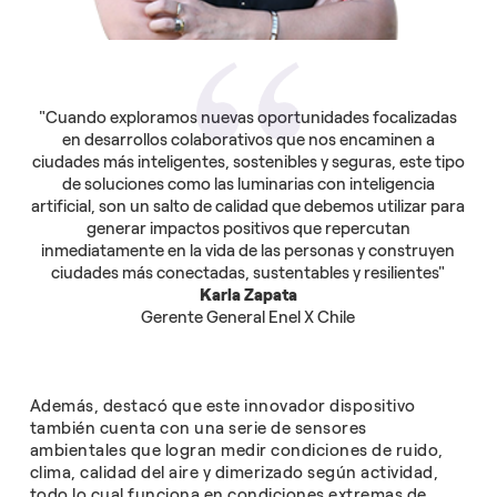
"Cuando exploramos nuevas oportunidades focalizadas
en desarrollos colaborativos que nos encaminen a
ciudades más inteligentes, sostenibles y seguras, este tipo
de soluciones como las luminarias con inteligencia
artificial, son un salto de calidad que debemos utilizar para
generar impactos positivos que repercutan
inmediatamente en la vida de las personas y construyen
ciudades más conectadas, sustentables y resilientes"
Karla Zapata
Gerente General Enel X Chile
Además, destacó que este innovador dispositivo
también cuenta con una serie de sensores
ambientales que logran medir condiciones de ruido,
clima, calidad del aire y dimerizado según actividad,
todo lo cual funciona en condiciones extremas de