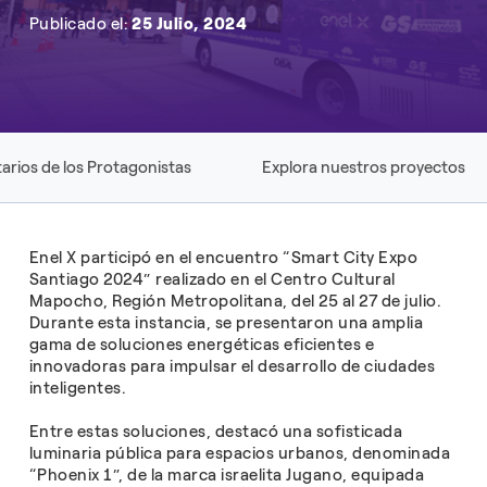
Publicado el:
25 Julio, 2024
rios de los Protagonistas
Explora nuestros proyectos
Enel X participó en el encuentro “Smart City Expo
Santiago 2024” realizado en el Centro Cultural
Mapocho, Región Metropolitana, del 25 al 27 de julio.
Durante esta instancia, se presentaron una amplia
gama de soluciones energéticas eficientes e
innovadoras para impulsar el desarrollo de ciudades
inteligentes.
Entre estas soluciones, destacó una sofisticada
luminaria pública para espacios urbanos, denominada
“Phoenix 1”, de la marca israelita Jugano, equipada