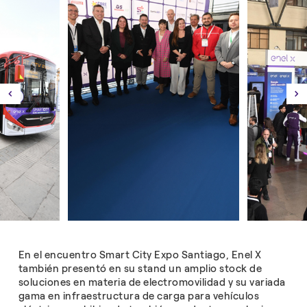
En el encuentro Smart City Expo Santiago, Enel X
también presentó en su stand un amplio stock de
soluciones en materia de electromovilidad y su variada
gama en infraestructura de carga para vehículos