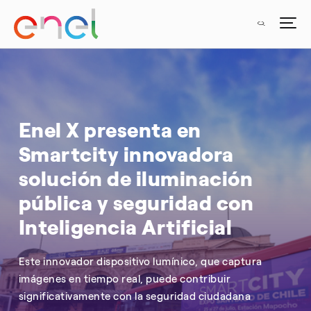
Enel X presenta en
Smartcity innovadora
solución de iluminación
pública y seguridad con
Inteligencia Artificial
Este innovador dispositivo lumínico, que captura
imágenes en tiempo real, puede contribuir
significativamente con la seguridad ciudadana