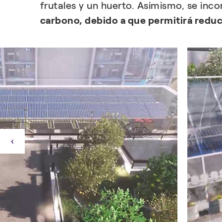
frutales y un huerto. Asimismo, se inco
carbono, debido a que permitirá reduci