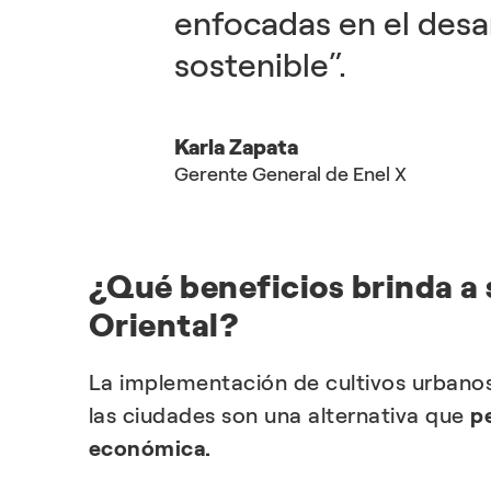
enfocadas en el desa
sostenible”.
Karla Zapata
Gerente General de Enel X
¿Qué beneficios brinda a 
Oriental?
La implementación de cultivos urbanos
las ciudades son una alternativa que
p
económica.