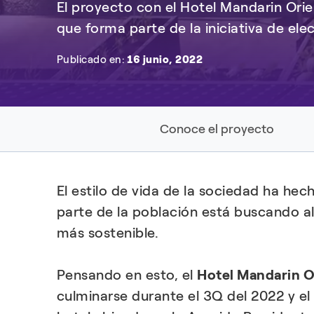
El proyecto con el Hotel Mandarin Orie
que forma parte de la iniciativa de elec
Publicado en:
16 junio, 2022
Conoce el proyecto
El estilo de vida de la sociedad ha he
parte de la población está buscando al
más sostenible.
Pensando en esto, el
Hotel Mandarin O
culminarse durante el 3Q del 2022 y el