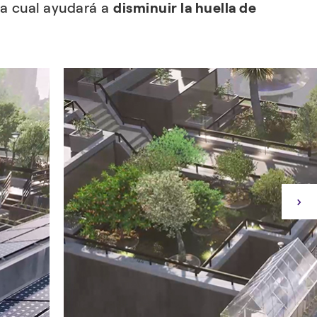
 la cual ayudará a
disminuir la huella de