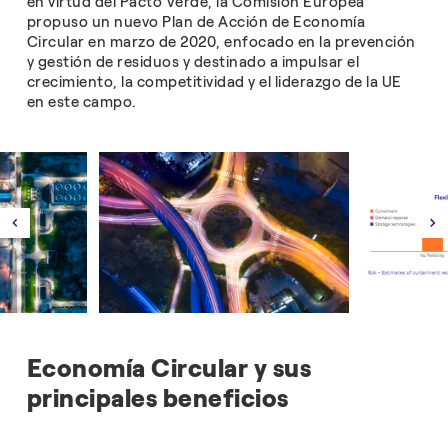
en virtud del Pacto Verde, la Comisión Europea
propuso un nuevo Plan de Acción de Economía
Circular en marzo de 2020, enfocado en la prevención
y gestión de residuos y destinado a impulsar el
crecimiento, la competitividad y el liderazgo de la UE
en este campo.
Economía Circular y sus
principales beneficios