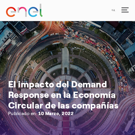
El impacto del Demand
Response en la Economía
Circular de las compañías
Publicado en:
10 Marzo, 2022