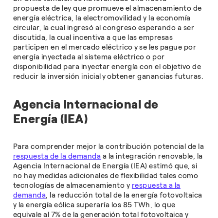
propuesta de ley que promueve el almacenamiento de
energía eléctrica, la electromovilidad y la economía
circular, la cual ingresó al congreso esperando a ser
discutida, la cual incentiva a que las empresas
participen en el mercado eléctrico y se les pague por
energía inyectada al sistema eléctrico o por
disponibilidad para inyectar energía con el objetivo de
reducir la inversión inicial y obtener ganancias futuras.
Agencia Internacional de
Energía (IEA)
Para comprender mejor la contribución potencial de la
respuesta de la demanda
a la integración renovable, la
Agencia Internacional de Energía (IEA) estimó que, si
no hay medidas adicionales de flexibilidad tales como
tecnologías de almacenamiento y
respuesta a la
demanda
, la reducción total de la energía fotovoltaica
y la energía eólica superaría los 85 TWh, lo que
equivale al 7% de la generación total fotovoltaica y