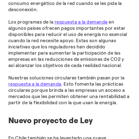
consumo energético de la red cuando se les pida la
desconexión.
Los programas de la
respuesta a la demanda
en
algunos países ofrecen pagos importantes por estar
disponibles para reducir el uso de energía no esencial
cuando la red necesite apoyo. Estas son algunas
iniciativas que los reguladores han decidido
implementar para aumentar la participación de las
empresas en las reducciones de emisiones de CO2 y
así alcanzar los objetivos de cada realidad nacional.
Nuestras soluciones circulares también pasan por la
respuesta a la demanda
. Esto fomenta las prácticas
circulares porque brinda a las empresas un acceso a
mercados que les permiten obtener una rentabilidad a
partir de la flexibilidad con la que usan la energía.
Nuevo proyecto de Ley
En Chile también se ha levantado una nueva