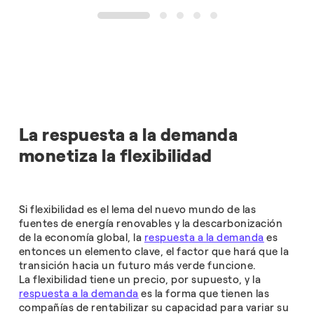
1
2
3
4
5
La respuesta a la demanda
monetiza la flexibilidad
Si flexibilidad es el lema del nuevo mundo de las
fuentes de energía renovables y la descarbonización
de la economía global, la
respuesta a la demanda
es
entonces un elemento clave, el factor que hará que la
transición hacia un futuro más verde funcione.
La flexibilidad tiene un precio, por supuesto, y la
respuesta a la demanda
es la forma que tienen las
compañías de rentabilizar su capacidad para variar su