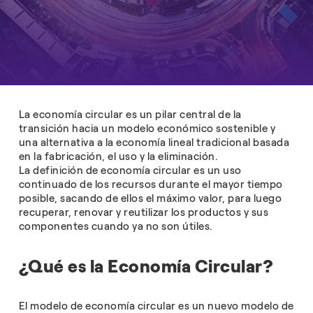
La economía circular es un pilar central de la
transición hacia un modelo económico sostenible y
una alternativa a la economía lineal tradicional basada
en la fabricación, el uso y la eliminación.
La definición de economía circular es un uso
continuado de los recursos durante el mayor tiempo
posible, sacando de ellos el máximo valor, para luego
recuperar, renovar y reutilizar los productos y sus
componentes cuando ya no son útiles.
¿Qué es la Economía Circular?
El modelo de economía circular es un nuevo modelo de