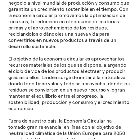
negocio a nivel mundial de producción y consumo que
garantiza un crecimiento sostenible en el tiempo. Con
la economía circular promovemos la optimización de
recursos, la reducción en el consumo de materias
primas y el aprovechamiento de los residuos,
reciclándolos o dándoles una nueva vida para
convertirlos en nuevos productos a través de un
desarrollo sostenible.
El objetivo de la economía circular es aprovechar los
recursos materiales de los que se dispone, alargando
el ciclo de vida de los productos al extraer y producir
gracias a ellos. La idea surge de imitar a la naturaleza,
donde todo tiene valor y todo se aprovecha, donde los
residuos se convierten en un nuevo recurso y logran
mantener el equilibrio entre el progreso, la
sostenibilidad, producción y consumo y el crecimiento
económico.
Fuera de nuestro país, la Economía Circular ha
tomado gran relevancia, en línea con el objetivo de
neutralidad climática de la Unión Europea para 2050