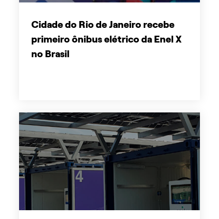
Cidade do Rio de Janeiro recebe
primeiro ônibus elétrico da Enel X
no Brasil