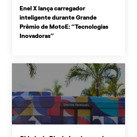
Enel X lança carregador
inteligente durante Grande
Prêmio de MotoE: “Tecnologias
Inovadoras”