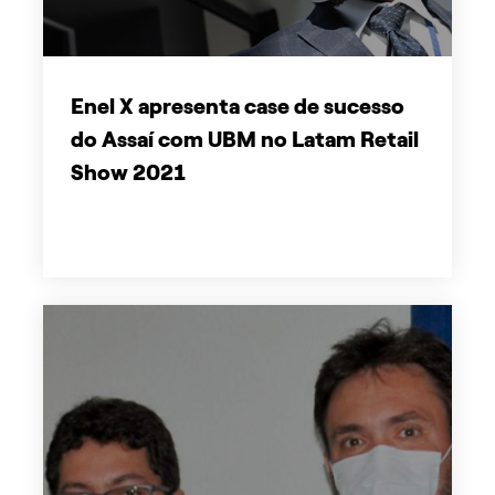
Enel X apresenta case de sucesso
do Assaí com UBM no Latam Retail
Show 2021