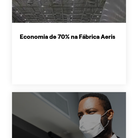
Economia de 70% na Fábrica Aeris