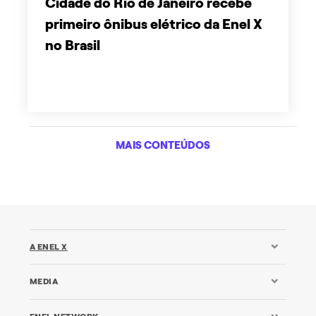
Cidade do Rio de Janeiro recebe
primeiro ônibus elétrico da Enel X
no Brasil
MAIS CONTEÚDOS
A ENEL X
MEDIA