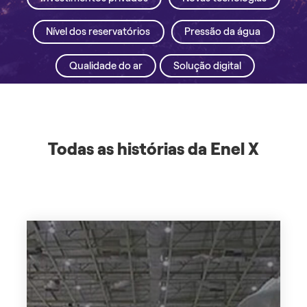
Nível dos reservatórios
Pressão da água
Qualidade do ar
Solução digital
Todas as histórias da Enel X