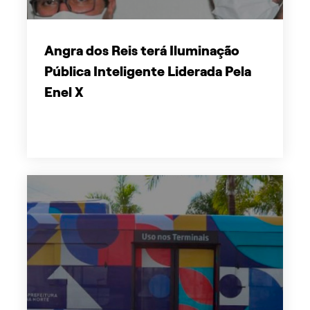
Angra dos Reis terá Iluminação
Pública Inteligente Liderada Pela
Enel X