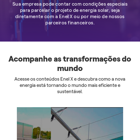
Sua empresa pode contar com condições especiais
para parcelar o projeto de energia solar, seja
diretamente com a Enel X ou por meio de nossos
parceiros financeiros.
Acompanhe as transformações do
mundo
Acesse os conteúdos Enel X e descubra como a nova
energia está tornando o mundo mais eficiente e
sustentável.