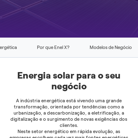
ergética
Por que Enel X?
Modelos de Negócio
Energia solar para o seu
negócio
A indústria energética está vivendo uma grande
transformação, orientada por tendências como a
urbanização, a descarbonização, a eletrificação, a
digitalização e o surgimento de novas exigências dos
clientes.
Neste setor energético em rápida evolução, as
empresas escolhem cada vez mais fontes energéticas