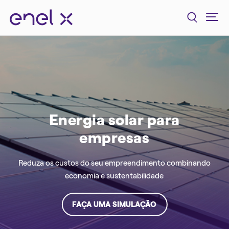
Energia solar para
empresas
Reduza os custos do seu empreendimento combinando
economia e sustentabilidade
FAÇA UMA SIMULAÇÃO