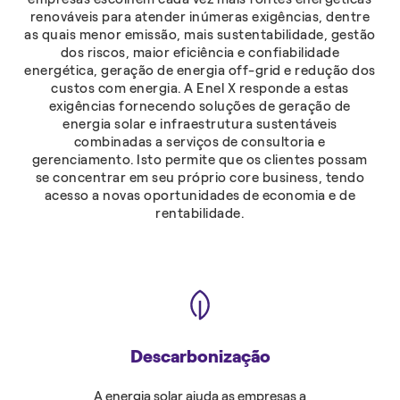
renováveis para atender inúmeras exigências, dentre
as quais menor emissão, mais sustentabilidade, gestão
dos riscos, maior eficiência e confiabilidade
energética, geração de energia off-grid e redução dos
custos com energia. A Enel X responde a estas
exigências fornecendo soluções de geração de
energia solar e infraestrutura sustentáveis
combinadas a serviços de consultoria e
gerenciamento. Isto permite que os clientes possam
se concentrar em seu próprio core business, tendo
acesso a novas oportunidades de economia e de
rentabilidade.
Descarbonização
A energia solar ajuda as empresas a
Impulsi