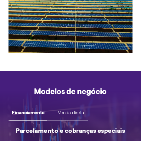
Modelos de negócio
Venda direta
Parcelamento e cobranças especiais