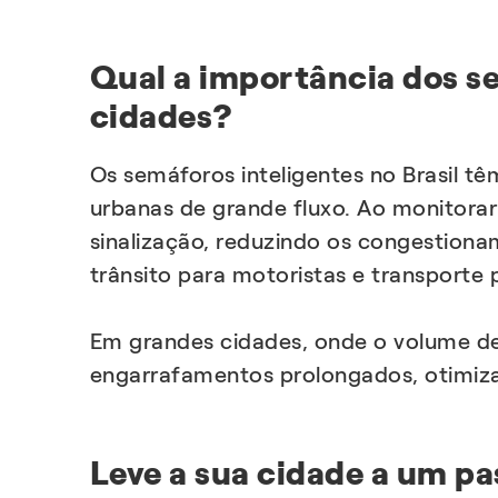
Qual a importância dos s
cidades?
Os semáforos inteligentes no Brasil 
urbanas de grande fluxo. Ao monitorar
sinalização, reduzindo os congestiona
trânsito para motoristas e transporte
Em grandes cidades, onde o volume de 
engarrafamentos prolongados, otimizar
Leve a sua cidade a um p