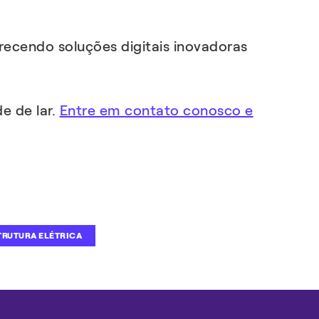
recendo soluções digitais inovadoras
e de lar.
Entre em contato conosco e
TRUTURA ELÉTRICA