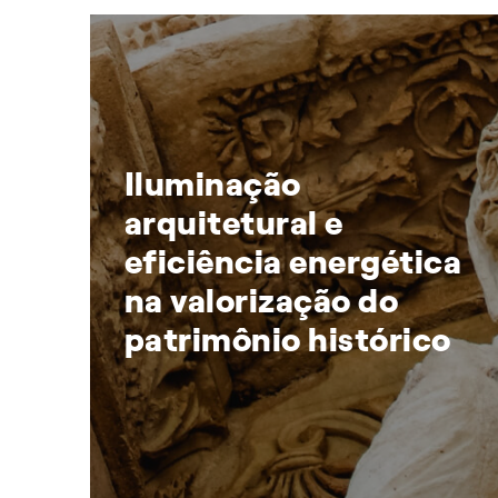
o
Iluminação
arquitetural e
eficiência energética
na valorização do
patrimônio histórico