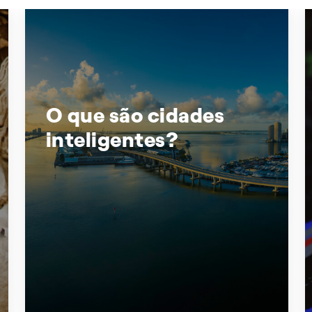
O que são cidades
inteligentes?