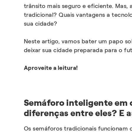
trânsito mais seguro e eficiente. Mas,
tradicional? Quais vantagens a tecnol
sua cidade?
Neste artigo, vamos bater um papo s
deixar sua cidade preparada para o fut
Aproveite a leitura!
Semáforo inteligente em c
diferenças entre eles? E 
Os semáforos tradicionais funcionam 