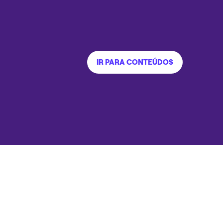
IR PARA CONTEÚDOS