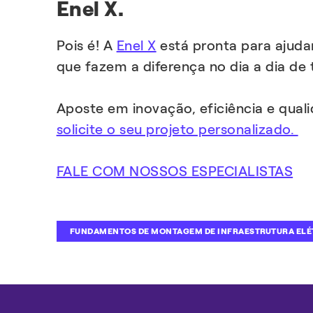
Enel X.
Pois é! A
Enel X
está pronta para ajudar
que fazem a diferença no dia a dia de
Aposte em inovação, eficiência e qual
solicite o seu projeto personalizado.
FALE COM NOSSOS ESPECIALISTAS
FUNDAMENTOS DE MONTAGEM DE INFRAESTRUTURA ELÉ