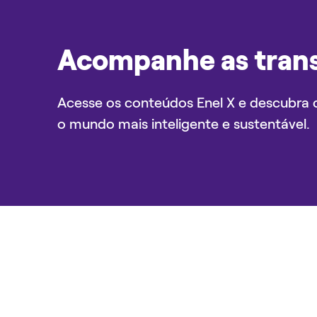
Acompanhe as tran
Acesse os conteúdos Enel X e descubra 
o mundo mais inteligente e sustentável.