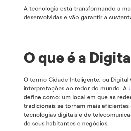
A tecnologia está transformando a man
desenvolvidas e vão garantir a susten
O que é a Digita
O termo Cidade Inteligente, ou Digital 
interpretações ao redor do mundo. A
define como: um local em que as redes
tradicionais se tornam mais eficiente
tecnologias digitais e de telecomunic
de seus habitantes e negócios.