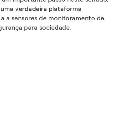
uma verdadeira plataforma
ada a sensores de monitoramento de
egurança para sociedade.