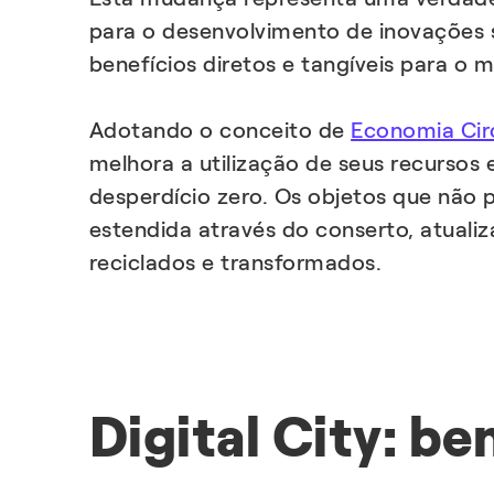
para o desenvolvimento de inovações 
benefícios diretos e tangíveis para o 
Adotando o conceito de
Economia Cir
melhora a utilização de seus recursos
desperdício zero. Os objetos que não 
estendida através do conserto, atuali
reciclados e transformados.
Digital City: b