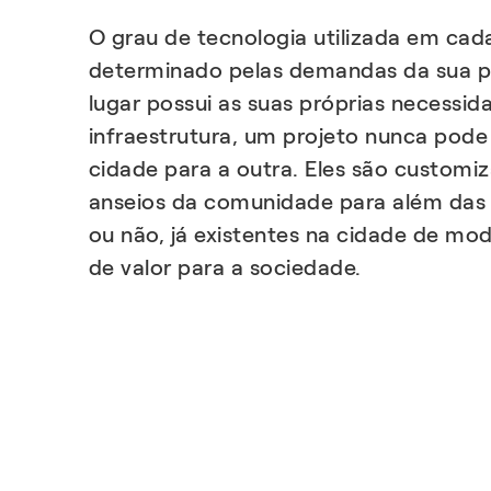
O grau de tecnologia utilizada em cad
determinado pelas demandas da sua 
lugar possui as suas próprias necessid
infraestrutura, um projeto nunca pod
cidade para a outra. Eles são customiz
anseios da comunidade para além das 
ou não, já existentes na cidade de m
de valor para a sociedade.