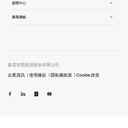
新聞中心
義電網絡
義電智慧能源股份有限公司
企業資訊
|
使用條款
|
隱私權政策
|
Cookie 政策