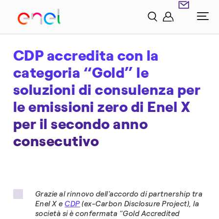
CDP accredita con la
categoria “Gold” le
soluzioni di consulenza per
le emissioni zero di Enel X
per il secondo anno
consecutivo
Grazie al rinnovo dell'accordo di partnership tra
Enel X e
CDP
(ex-Carbon Disclosure Project), la
società si è confermata “Gold Accredited