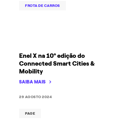
FROTA DE CARROS
Enel X na 10º edição do
Connected Smart Cities &
Mobility
SAIBA MAIS
29 AGOSTO 2024
PAGE