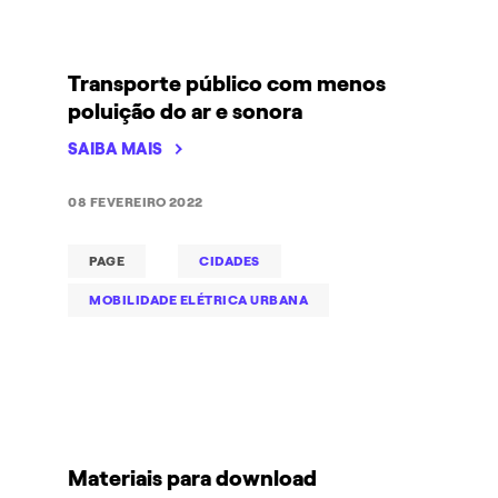
Transporte público com menos
poluição do ar e sonora
SAIBA MAIS
08 FEVEREIRO 2022
PAGE
CIDADES
MOBILIDADE ELÉTRICA URBANA
Materiais para download