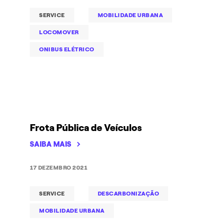
SERVICE
MOBILIDADE URBANA
LOCOMOVER
ONIBUS ELÉTRICO
Frota Pública de Veículos
SAIBA MAIS
17 DEZEMBRO 2021
SERVICE
DESCARBONIZAÇÃO
MOBILIDADE URBANA