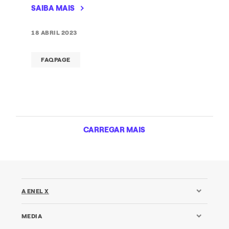
SAIBA MAIS
18 ABRIL 2023
FAQPAGE
CARREGAR MAIS
A ENEL X
MEDIA