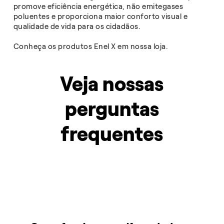
promove eficiência energética, não emitegases
poluentes e proporciona maior conforto visual e
qualidade de vida para os cidadãos.
Conheça os produtos Enel X em nossa loja.
Veja nossas
perguntas
frequentes