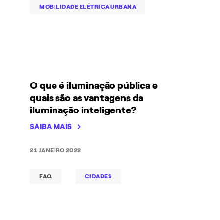
MOBILIDADE ELÉTRICA URBANA
O que é iluminação pública e
quais são as vantagens da
iluminação inteligente?
SAIBA MAIS
21 JANEIRO 2022
FAQ
CIDADES