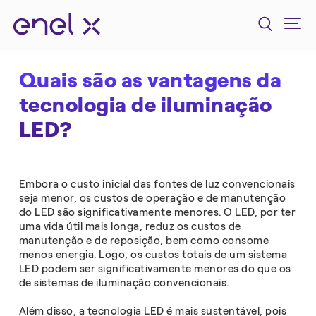
Quais são as vantagens da
tecnologia de iluminação
LED?
Embora o custo inicial das fontes de luz convencionais
seja menor, os custos de operação e de manutenção
do LED são significativamente menores. O LED, por ter
uma vida útil mais longa, reduz os custos de
manutenção e de reposição, bem como consome
menos energia. Logo, os custos totais de um sistema
LED podem ser significativamente menores do que os
de sistemas de iluminação convencionais.
Além disso, a tecnologia LED é mais sustentável, pois