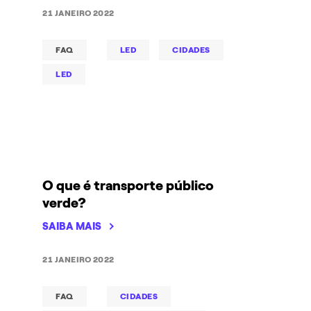
21 JANEIRO 2022
FAQ
LED
CIDADES
LED
O que é transporte público
verde?
SAIBA MAIS
21 JANEIRO 2022
FAQ
CIDADES