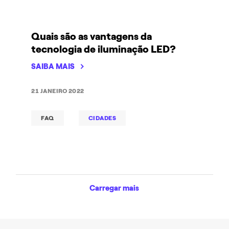
Quais são as vantagens da
tecnologia de iluminação LED?
SAIBA MAIS
21 JANEIRO 2022
FAQ
CIDADES
Carregar mais