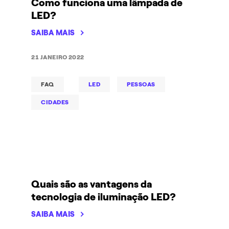
Como funciona uma lâmpada de
LED?
SAIBA MAIS
21 JANEIRO 2022
FAQ
LED
PESSOAS
CIDADES
Quais são as vantagens da
tecnologia de iluminação LED?
SAIBA MAIS