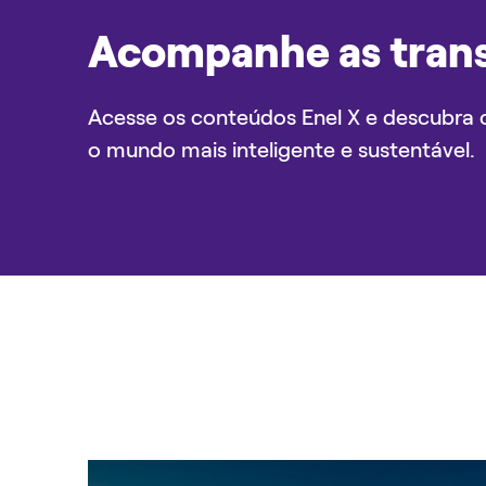
Acompanhe as tran
Acesse os conteúdos Enel X e descubra 
o mundo mais inteligente e sustentável.