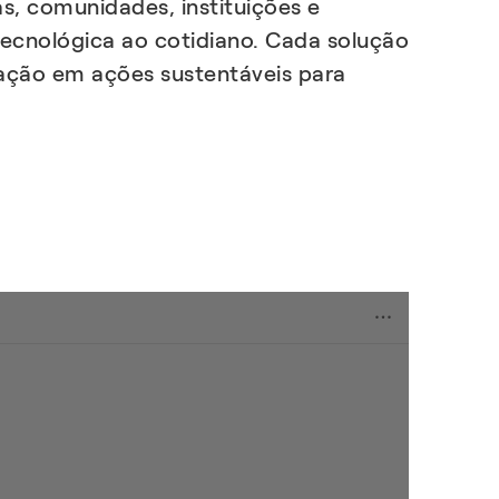
as, comunidades, instituições e
ecnológica ao cotidiano. Cada solução
ização em ações sustentáveis para