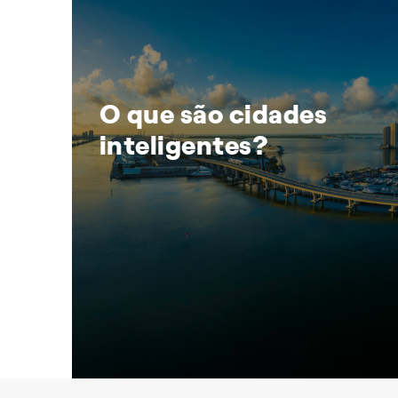
O que são cidades
inteligentes?