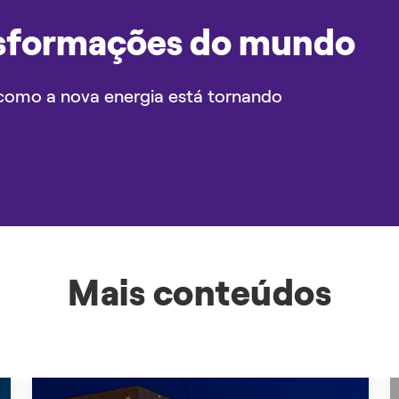
sformações do mundo
como a nova energia está tornando
Mais conteúdos