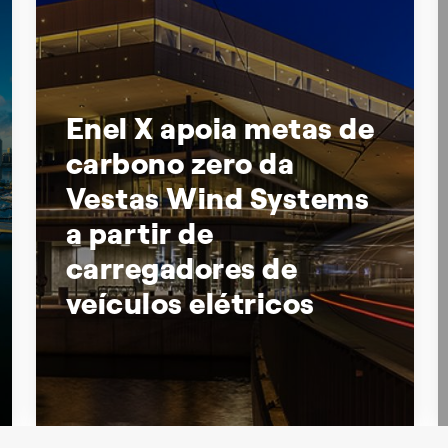
Enel X apoia metas de
carbono zero da
Vestas Wind Systems
a partir de
carregadores de
veículos elétricos