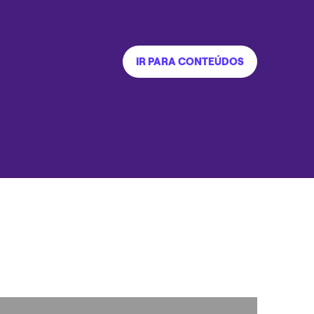
IR PARA CONTEÚDOS