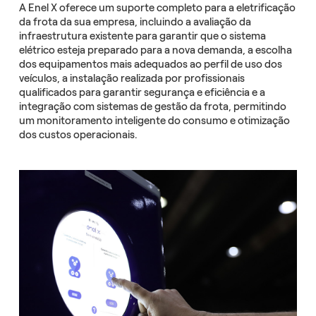
A Enel X oferece um suporte completo para a eletrificação
da frota da sua empresa, incluindo a avaliação da
infraestrutura existente para garantir que o sistema
elétrico esteja preparado para a nova demanda, a escolha
dos equipamentos mais adequados ao perfil de uso dos
veículos, a instalação realizada por profissionais
qualificados para garantir segurança e eficiência e a
integração com sistemas de gestão da frota, permitindo
um monitoramento inteligente do consumo e otimização
dos custos operacionais.