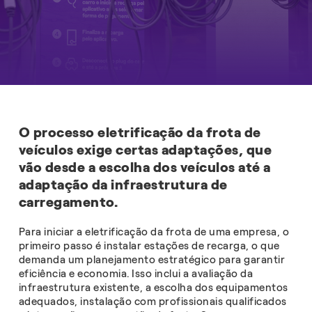
O processo eletrificação da frota de
veículos exige certas adaptações, que
vão desde a escolha dos veículos até a
adaptação da infraestrutura de
carregamento.
Para iniciar a eletrificação da frota de uma empresa, o
primeiro passo é instalar estações de recarga, o que
demanda um planejamento estratégico para garantir
eficiência e economia. Isso inclui a avaliação da
infraestrutura existente, a escolha dos equipamentos
adequados, instalação com profissionais qualificados