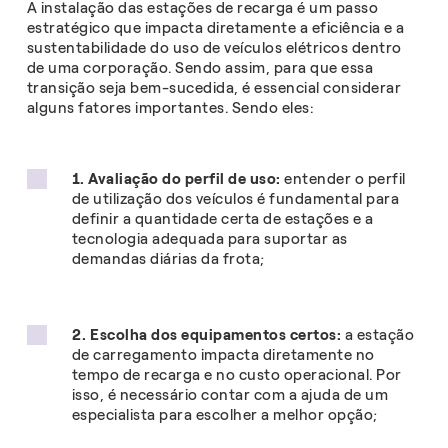
A instalação das estações de recarga é um passo
estratégico que impacta diretamente a eficiência e a
sustentabilidade do uso de veículos elétricos dentro
de uma corporação. Sendo assim, para que essa
transição seja bem-sucedida, é essencial considerar
alguns fatores importantes. Sendo eles:
1. Avaliação do perfil de uso:
entender o perfil
de utilização dos veículos é fundamental para
definir a quantidade certa de estações e a
tecnologia adequada para suportar as
demandas diárias da frota;
2. Escolha dos equipamentos certos:
a estação
de carregamento impacta diretamente no
tempo de recarga e no custo operacional. Por
isso, é necessário contar com a ajuda de um
especialista para escolher a melhor opção;