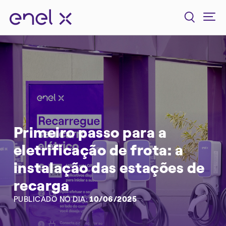
Primeiro passo para a
eletrificação de frota: a
instalação das estações de
recarga
PUBLICADO NO DIA:
10/06/2025