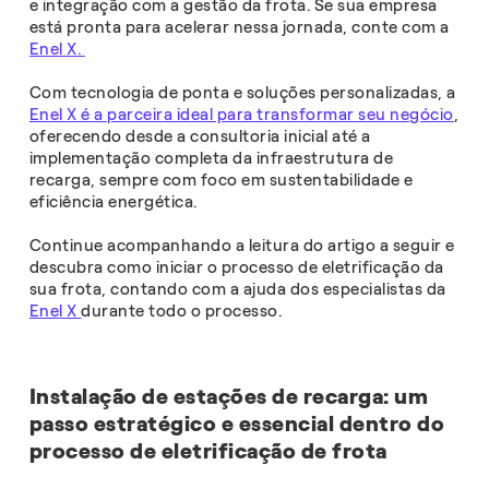
e integração com a gestão da frota. Se sua empresa
está pronta para acelerar nessa jornada, conte com a
Enel X.
Com tecnologia de ponta e soluções personalizadas, a
Enel X é a parceira ideal para transformar seu negócio
,
oferecendo desde a consultoria inicial até a
implementação completa da infraestrutura de
recarga, sempre com foco em sustentabilidade e
eficiência energética.
Continue acompanhando a leitura do artigo a seguir e
descubra como iniciar o processo de eletrificação da
sua frota, contando com a ajuda dos especialistas da
Enel X
durante todo o processo.
Instalação de estações de recarga: um
passo estratégico e essencial dentro do
processo de eletrificação de frota