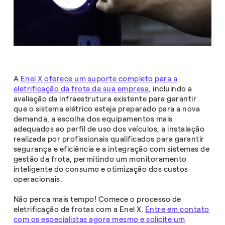
A
Enel X oferece um suporte completo para a
eletrificação da frota da sua empresa,
incluindo a
avaliação da infraestrutura existente para garantir
que o sistema elétrico esteja preparado para a nova
demanda, a escolha dos equipamentos mais
adequados ao perfil de uso dos veículos, a instalação
realizada por profissionais qualificados para garantir
segurança e eficiência e a integração com sistemas de
gestão da frota, permitindo um monitoramento
inteligente do consumo e otimização dos custos
operacionais.
Não perca mais tempo! Comece o processo de
eletrificação de frotas​ com a Enel X.
Entre em contato
com os especialistas agora mesmo e solicite um