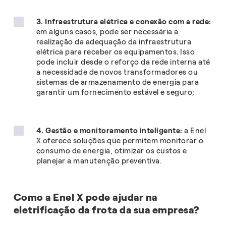
3. Infraestrutura elétrica e conexão com a rede:
em alguns casos, pode ser necessária a
realização da adequação da infraestrutura
elétrica para receber os equipamentos. Isso
pode incluir desde o reforço da rede interna até
a necessidade de novos transformadores ou
sistemas de armazenamento de energia para
garantir um fornecimento estável e seguro;
4. Gestão e monitoramento inteligente:
a Enel
X oferece soluções que permitem monitorar o
consumo de energia, otimizar os custos e
planejar a manutenção preventiva.
Como a Enel X pode ajudar na
eletrificação da frota da sua empresa?