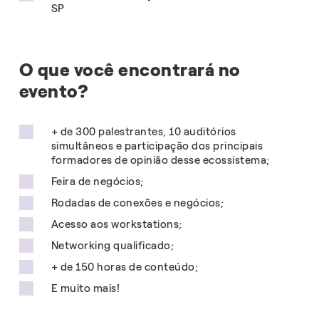
SP
O que você encontrará no
evento?
+ de 300 palestrantes, 10 auditórios
simultâneos e participação dos principais
formadores de opinião desse ecossistema;
Feira de negócios;
Rodadas de conexões e negócios;
Acesso aos workstations;
Networking qualificado;
+ de 150 horas de conteúdo;
E muito mais!