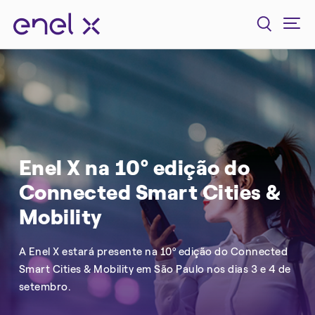
Enel X na 10º edição do
Connected Smart Cities &
Mobility
A Enel X estará presente na 10º edição do Connected
Smart Cities & Mobility em São Paulo nos dias 3 e 4 de
setembro.