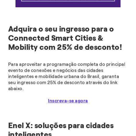
Adquira o seu ingresso para o
Connected Smart Cities &
Mobility com 25% de desconto!
Para aproveitar a programação completa do principal
evento de conexões e negócios das cidades
inteligentes e mobilidade urbana do Brasil, garanta
seu ingresso com 25% de desconto através do link
abaixo.
Inscreva-se agora
Enel X: soluções para cidades
inteligentes