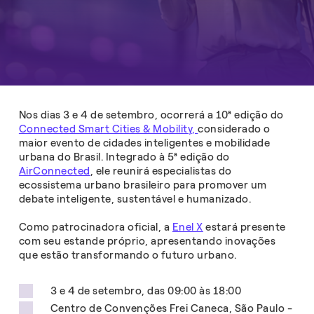
Nos dias 3 e 4 de setembro, ocorrerá a 10ª edição do
Connected Smart Cities & Mobility,
considerado o
maior evento de cidades inteligentes e mobilidade
urbana do Brasil. Integrado à 5ª edição do
AirConnected
, ele reunirá especialistas do
ecossistema urbano brasileiro para promover um
debate inteligente, sustentável e humanizado.
Como patrocinadora oficial, a
Enel X
estará presente
com seu estande próprio, apresentando inovações
que estão transformando o futuro urbano.
3 e 4 de setembro, das 09:00 às 18:00
Centro de Convenções Frei Caneca, São Paulo -