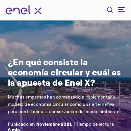
¿En qué consiste la
economía circular y cuál es
la apuesta de Enel X?
Muchas empresas han comenzado a implementar el
modelo de economía circular como una alternativa
para contribuir a la conservación del medio ambiente.
Publicado en
Noviembre 2021
Tiempo de lectura
6 min