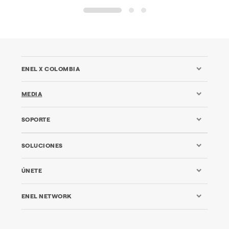
1
2
3
ENEL X COLOMBIA
MEDIA
SOPORTE
SOLUCIONES
ÚNETE
ENEL NETWORK