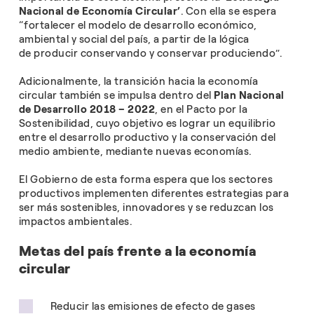
Nacional de Economía Circular’
. Con ella se espera
“fortalecer el modelo de desarrollo económico,
ambiental y social del país, a partir de la lógica
de producir conservando y conservar produciendo”.
Adicionalmente, la transición hacia la economía
circular también se impulsa dentro del
Plan Nacional
de Desarrollo 2018 – 2022
, en el Pacto por la
Sostenibilidad, cuyo objetivo es lograr un equilibrio
entre el desarrollo productivo y la conservación del
medio ambiente, mediante nuevas economías.
El Gobierno de esta forma espera que los sectores
productivos implementen diferentes estrategias para
ser más sostenibles, innovadores y se reduzcan los
impactos ambientales.
Metas del país frente a la economía
circular
Reducir las emisiones de efecto de gases