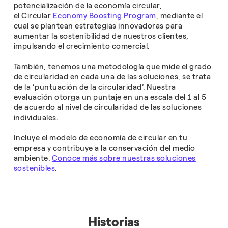
potencialización de la economía circular,
el Circular
Economy Boosting Program
, mediante el
cual se plantean estrategias innovadoras para
aumentar la sostenibilidad de nuestros clientes,
impulsando el crecimiento comercial.
También, tenemos una metodología que mide el grado
de circularidad en cada una de las soluciones, se trata
de la ‘puntuación de la circularidad’. Nuestra
evaluación otorga un puntaje en una escala del 1 al 5
de acuerdo al nivel de circularidad de las soluciones
individuales.
Incluye el modelo de economía de circular en tu
empresa y contribuye a la conservación del medio
ambiente.
Conoce más sobre nuestras soluciones
sostenibles
.
Historias