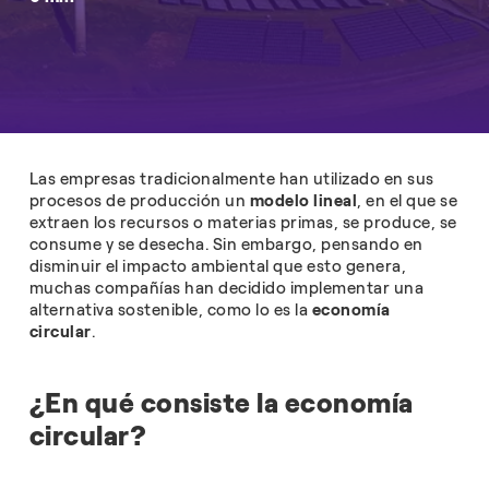
Las empresas tradicionalmente han utilizado en sus
procesos de producción un
modelo lineal
, en el que se
extraen los recursos o materias primas, se produce, se
consume y se desecha. Sin embargo, pensando en
disminuir el impacto ambiental que esto genera,
muchas compañías han decidido implementar una
alternativa sostenible, como lo es la
economía
circular
.
¿En qué consiste la economía
circular?