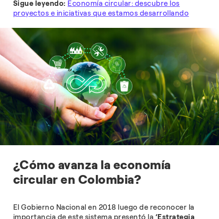
Sigue leyendo:
Economía circular: descubre los
proyectos e iniciativas que estamos desarrollando
¿Cómo avanza la economía
circular en Colombia?
El Gobierno Nacional en 2018 luego de reconocer la
importancia de este sistema presentó la
‘Estrategia