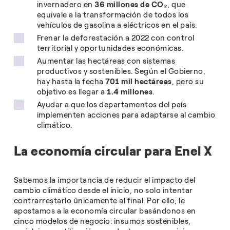
invernadero en
36 millones de CO₂
, que
equivale a la transformación de todos los
vehículos de gasolina a eléctricos en el país.
Frenar la deforestación a 2022 con control
territorial y oportunidades económicas.
Aumentar las hectáreas con sistemas
productivos y sostenibles. Según el Gobierno,
hay hasta la fecha
701 mil hectáreas
, pero su
objetivo es llegar a
1.4 millones
.
Ayudar a que los departamentos del país
implementen acciones para adaptarse al cambio
climático.
La economía circular para Enel X
Sabemos la importancia de reducir el impacto del
cambio climático desde el inicio, no solo intentar
contrarrestarlo únicamente al final. Por ello, le
apostamos a la economía circular basándonos en
cinco modelos de negocio: insumos sostenibles,