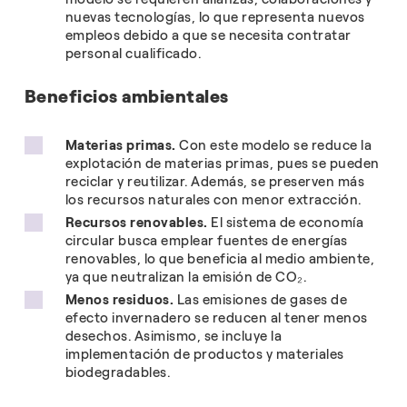
nuevas tecnologías, lo que representa nuevos
empleos debido a que se necesita contratar
personal cualificado.
Beneficios ambientales
Materias primas.
Con este modelo se reduce la
explotación de materias primas, pues se pueden
reciclar y reutilizar. Además, se preserven más
los recursos naturales con menor extracción.
Recursos renovables.
El sistema de economía
circular busca emplear fuentes de energías
renovables, lo que beneficia al medio ambiente,
ya que neutralizan la emisión de CO₂.
Menos residuos.
Las emisiones de gases de
efecto invernadero se reducen al tener menos
desechos. Asimismo, se incluye la
implementación de productos y materiales
biodegradables.