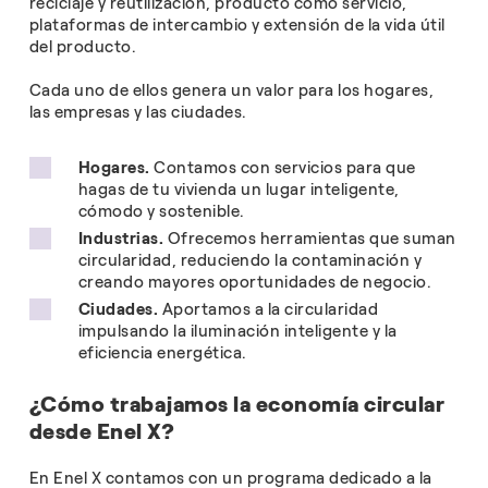
reciclaje y reutilización, producto como servicio,
plataformas de intercambio y extensión de la vida útil
del producto.
Cada uno de ellos genera un valor para los hogares,
las empresas y las ciudades.
Hogares.
Contamos con servicios para que
hagas de tu vivienda un lugar inteligente,
cómodo y sostenible.
Industrias.
Ofrecemos herramientas que suman
circularidad, reduciendo la contaminación y
creando mayores oportunidades de negocio.
Ciudades.
Aportamos a la circularidad
impulsando la iluminación inteligente y la
eficiencia energética.
¿Cómo trabajamos la economía circular
desde Enel X?
En Enel X contamos con un programa dedicado a la