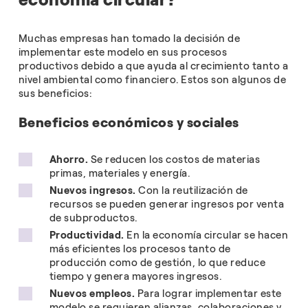
Muchas empresas han tomado la decisión de
implementar este modelo en sus procesos
productivos debido a que ayuda al crecimiento tanto a
nivel ambiental como financiero. Estos son algunos de
sus beneficios:
Beneficios económicos y sociales
Ahorro.
Se reducen los costos de materias
primas, materiales y energía.
Nuevos ingresos.
Con la reutilización de
recursos se pueden generar ingresos por venta
de subproductos.
Productividad.
En la economía circular se hacen
más eficientes los procesos tanto de
producción como de gestión, lo que reduce
tiempo y genera mayores ingresos.
Nuevos empleos.
Para lograr implementar este
modelo se requieren alianzas, colaboraciones y