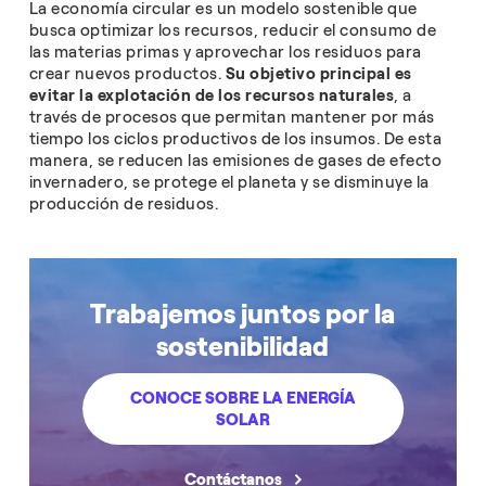
La economía circular es un modelo sostenible que
busca optimizar los recursos, reducir el consumo de
las materias primas y aprovechar los residuos para
crear nuevos productos.
Su objetivo principal es
evitar la explotación de los recursos naturales
, a
través de procesos que permitan mantener por más
tiempo los ciclos productivos de los insumos. De esta
manera, se reducen las emisiones de gases de efecto
invernadero, se protege el planeta y se disminuye la
producción de residuos.
Trabajemos juntos por la
sostenibilidad
CONOCE SOBRE LA ENERGÍA
SOLAR
Contáctanos