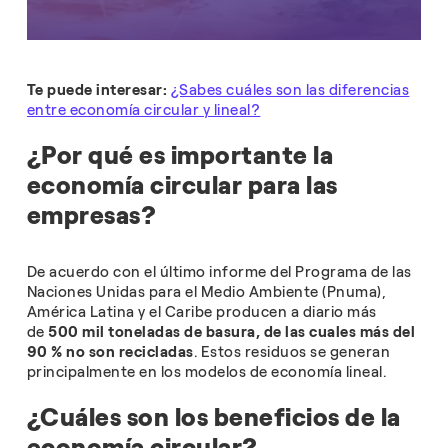
Te puede interesar:
¿Sabes cuáles son las diferencias
entre economía circular y lineal?
¿Por qué es importante la
economía circular para las
empresas?
De acuerdo con el último informe del Programa de las
Naciones Unidas para el Medio Ambiente (Pnuma),
América Latina y el Caribe producen a diario más
de
500 mil toneladas de basura, de las cuales más del
90 % no son recicladas
. Estos residuos se generan
principalmente en los modelos de economía lineal.
¿Cuáles son los beneficios de la
economía circular?