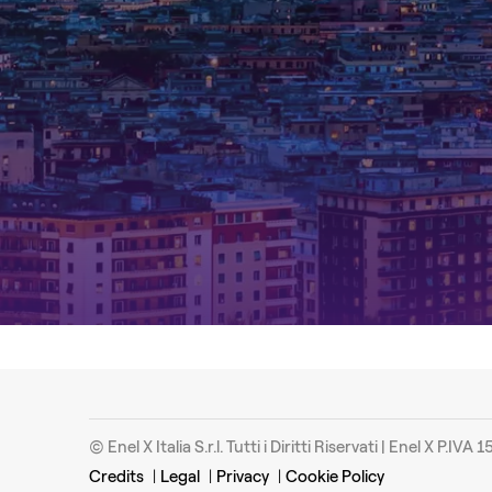
© Enel X Italia S.r.l. Tutti i Diritti Riservati | Enel X P.I
Credits
|
Legal
|
Privacy
|
Cookie Policy