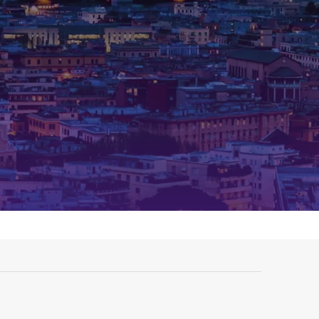
gina
ova pagina
 una nuova pagina